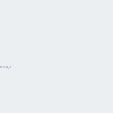
orwacja