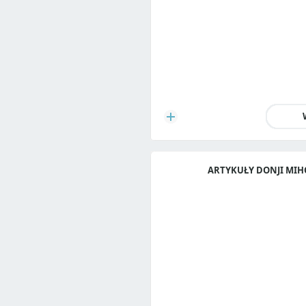
ARTYKUŁY DONJI MIH