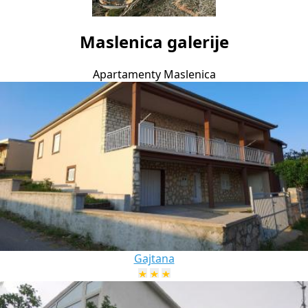
Maslenica galerije
Apartamenty Maslenica
Gajtana