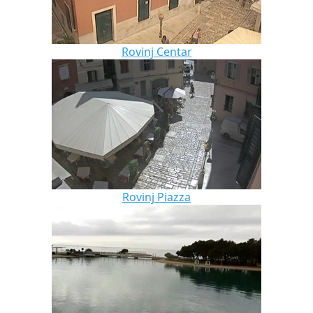
Rovinj Centar
Rovinj Piazza