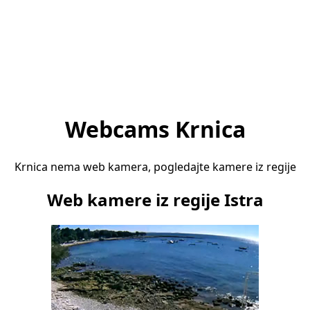
Webcams Krnica
Krnica nema web kamera, pogledajte kamere iz regije
Web kamere iz regije Istra