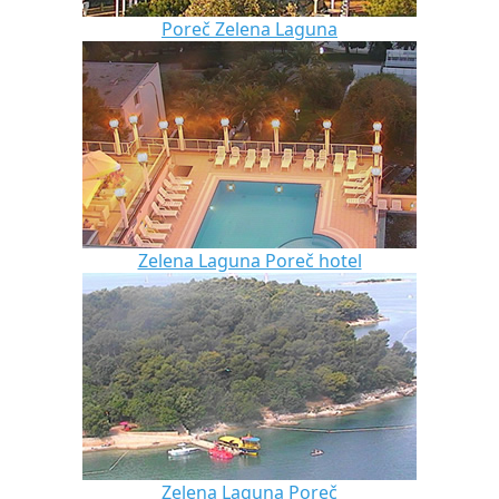
Poreč Zelena Laguna
Zelena Laguna Poreč hotel
Zelena Laguna Poreč