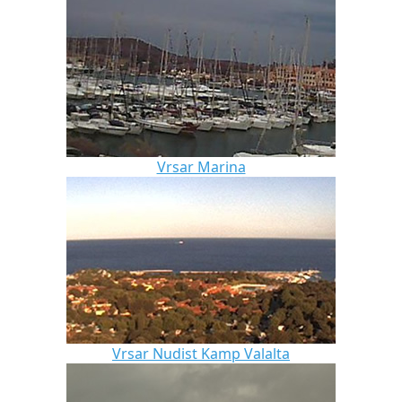
Vrsar Marina
Vrsar Nudist Kamp Valalta