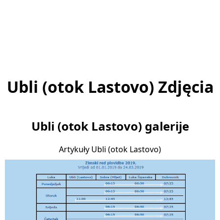
Ubli (otok Lastovo) Zdjęcia
Ubli (otok Lastovo) galerije
Artykuły Ubli (otok Lastovo)