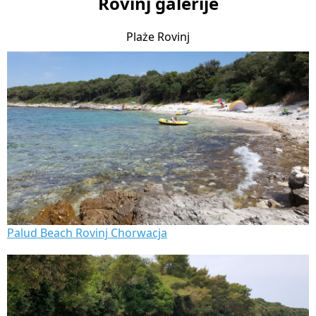
Rovinj galerije
Plaże Rovinj
Palud Beach Rovinj Chorwacja