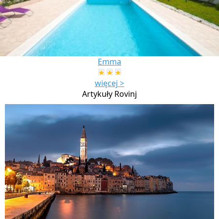
Emma
więcej >
Artykuły Rovinj