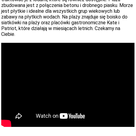
zbudowana jest z połączenia betonu i drobnego piasku. Morze
jest płytkie i idealne dla wszystkich grup wiekowych lub
zabawy na płytkich wodach. Na plaży znajduje się boisko do
siatkówki na plaży oraz placówki gastronomiczne Kate i
Patriot, które działają w miesiącach letnich. Czekamy na
Ciebie.