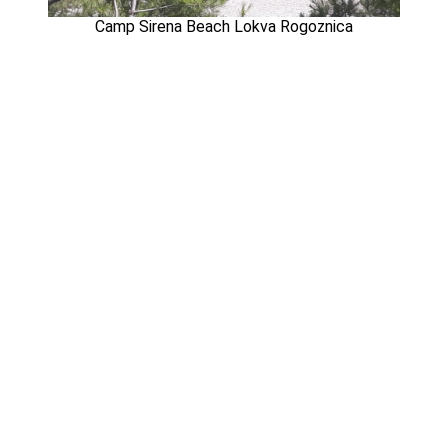
Camp Sirena Beach Lokva Rogoznica