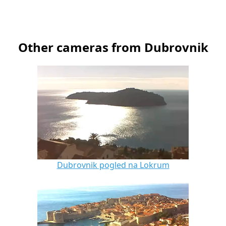
Other cameras from Dubrovnik
Dubrovnik pogled na Lokrum