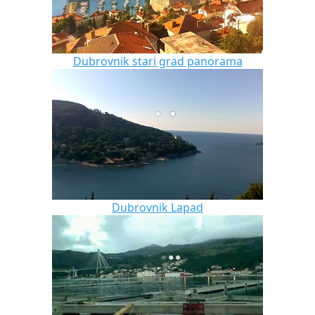
Dubrovnik stari grad panorama
Dubrovnik Lapad