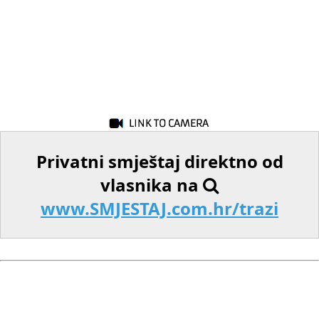
Privatni smještaj direktno od
vlasnika na
www.SMJESTAJ.com.hr/trazi