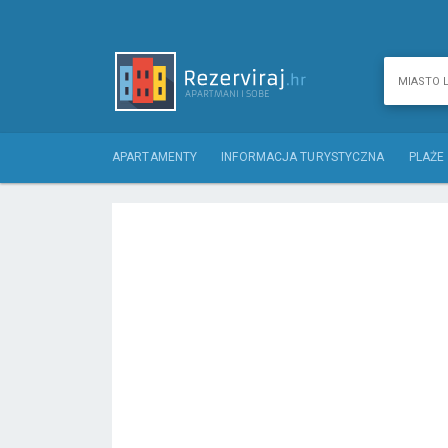
APARTAMENTY
INFORMACJA TURYSTYCZNA
PLAŻE