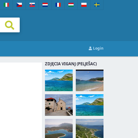
Login
ZDJĘCIA VIGANJ (PELJEŠAC)