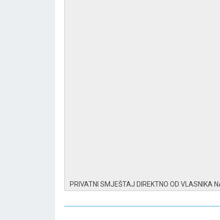
PRIVATNI SMJEŠTAJ DIREKTNO OD VLASNIKA 