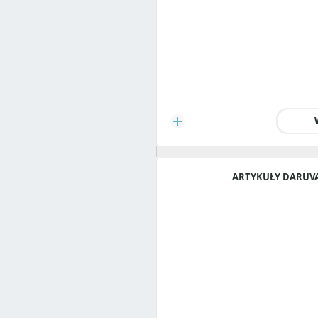
ARTYKUŁY DARUV