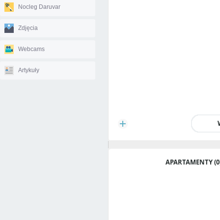
Nocleg Daruvar
Zdjęcia
Webcams
Artykuły
APARTAMENTY (0