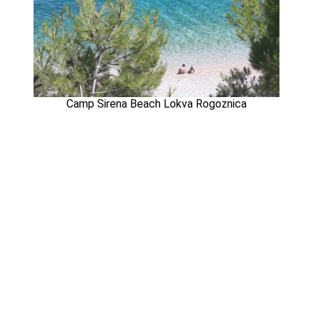
Camp Sirena Beach Lokva Rogoznica