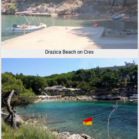
Drazica Beach on Cres