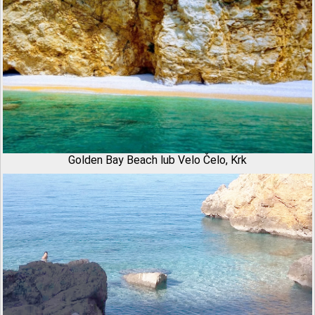
Golden Bay Beach lub Velo Čelo, Krk