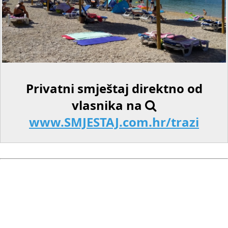
Privatni smještaj direktno od
vlasnika na
www.SMJESTAJ.com.hr/trazi