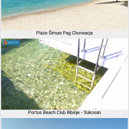
Plaże Šimuni Pag Chorwacja
Portus Beach Club Bibinje - Sukosan