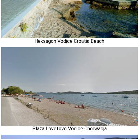
Heksagon Vodice Croatia Beach
Plaża Lovetovo Vodice Chorwacja