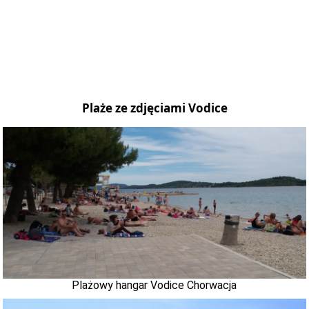
Plaże ze zdjęciami Vodice
Plażowy hangar Vodice Chorwacja