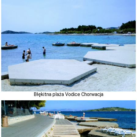
Błękitna plaża Vodice Chorwacja